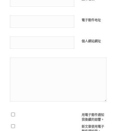
電子郵件地址
個人網站網址
用電子郵件通知
我後續的迴響。
新文章使用電子