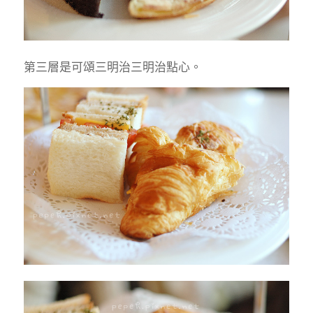
第三層是可頌三明治三明治點心。