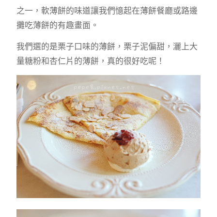
之一，軟薄餅的味道讓我們憶起在薄餅餐廳或路邊
攤吃薄餅的有趣畫面。
我們選的是栗子口味的薄餅，栗子泥偏甜，灑上大
量糖粉和杏仁片的薄餅，真的很好吃呢！