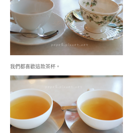
我們都喜歡這款茶杯。