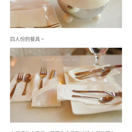
四人份的餐具。