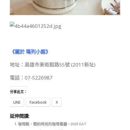
《關於 瑪列小館》
地址：高雄市美術館路55號 (2011新址)
電話：07-5226987
分享此文：
LINE
Facebook
X
延伸閱讀:
咖哩殿‧簡約時尚的咖哩餐廳 ~2025 EAT