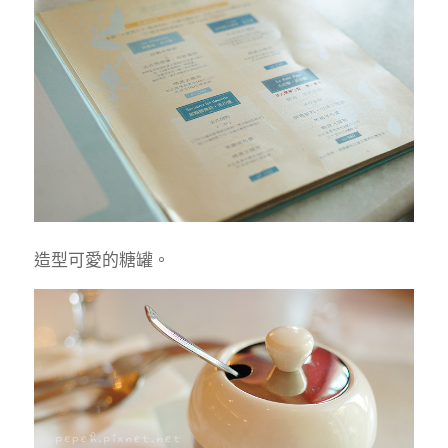
造型可愛的糖罐。