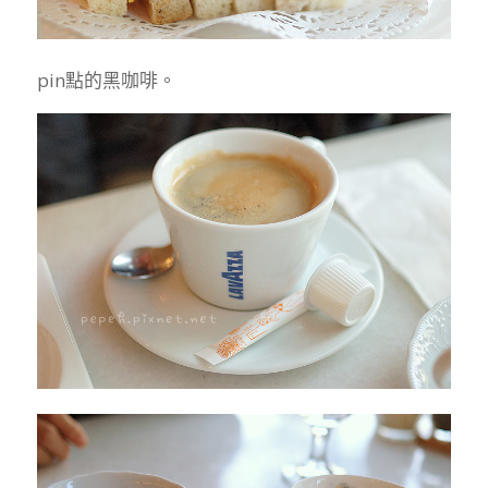
pin點的黑咖啡。