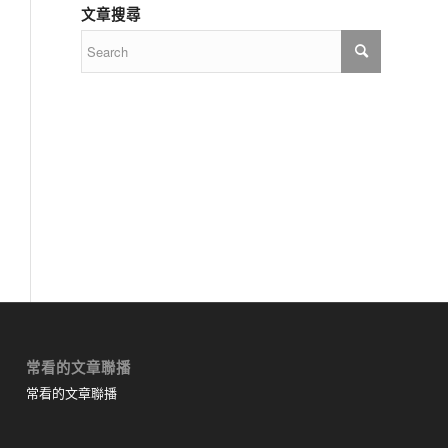
文章搜尋
常看的文章聯播
常看的文章聯播