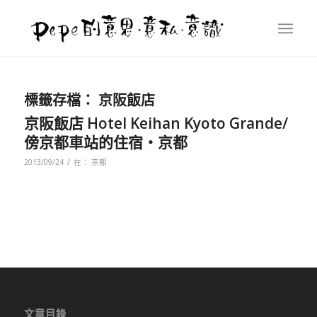
標籤存檔：
京阪飯店
京阪飯店 Hotel Keihan Kyoto Grande/
傍京都車站的住宿‧京都
/
2013/09/24
在：
京都
文章目錄