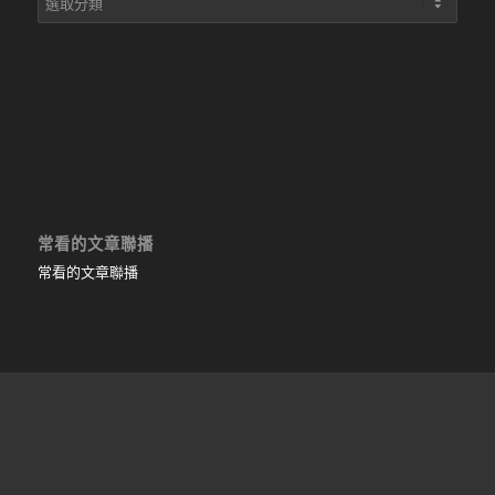
章
目
錄
常看的文章聯播
常看的文章聯播