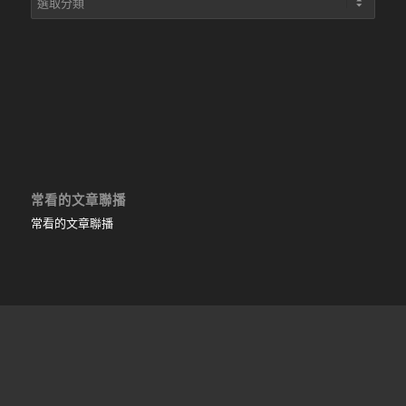
章
目
錄
常看的文章聯播
常看的文章聯播