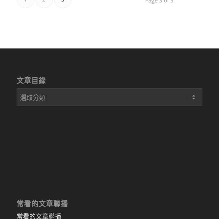
Page 3 of 3
文章目錄
文
章
目
錄
常看的文章聯播
常看的文章聯播