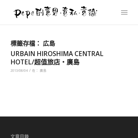
標籤存檔：
広島
URBAIN HIROSHIMA CENTRAL
HOTEL/超值旅店‧廣島
/
2013/08/04
在：
廣島
文章目錄