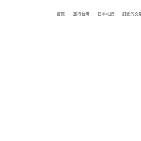
首頁
旅行台灣
日本札記
訂閱的文