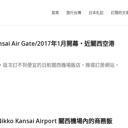
首頁
旅行台灣
日本札記
訂閱的文
Kansai Air Gate/2017年1月開幕‧近關西空港
，這次訂不到便宜的日航關西機場飯店，搜尋訂房網站，
 Kansai Airport 關西機場內的商務飯