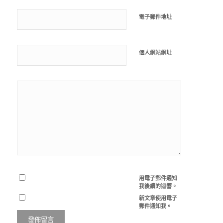
電子郵件地址
個人網站網址
用電子郵件通知
我後續的迴響。
新文章使用電子
郵件通知我。