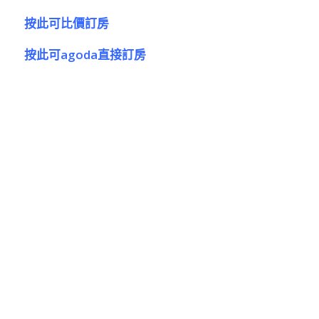
按此可比價訂房
按此可agoda直接訂房