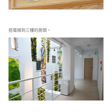
搭電梯到三樓的房間。