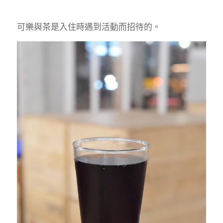
可樂與茶是入住時遇到活動而招待的。