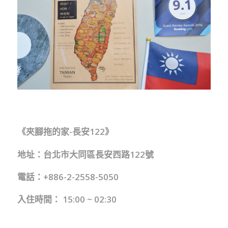
《夾腳拖的家-長安122》
地址：台北市大同區長安西路122號
電話：+886-2-2558-5050
入住時間： 15:00 ~ 02:30