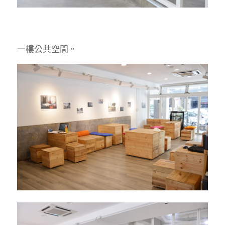
一樓公共空間。