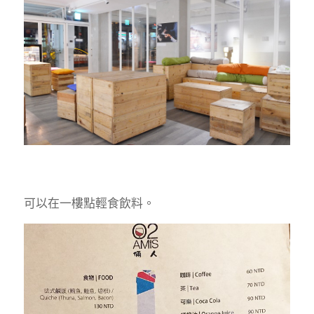
可以在一樓點輕食飲料。