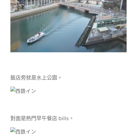
飯店旁就是水上公園。
對面是熱門早午餐店 bills。