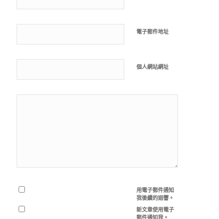
電子郵件地址
個人網站網址
用電子郵件通知
我後續的迴響。
新文章使用電子
郵件通知我。