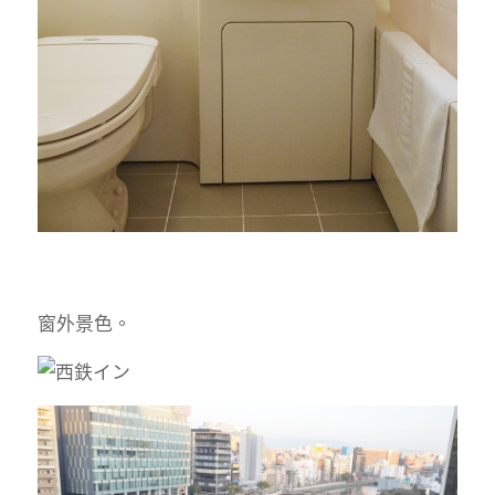
窗外景色。