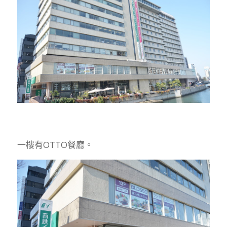
一樓有OTTO餐廳。