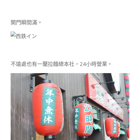
開門瞬間滿。
不遠處也有一蘭拉麵總本社，24小時營業。