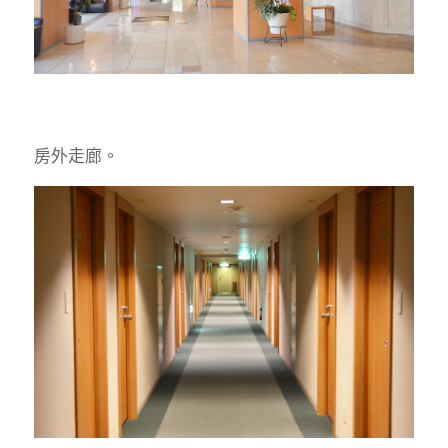
房外走廊。