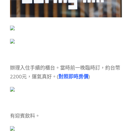
辦理入住手續的櫃台。當時前一晚臨時訂，約台幣
2200元，運氣真好。(
對照即時房價
)
有迎賓飲料。