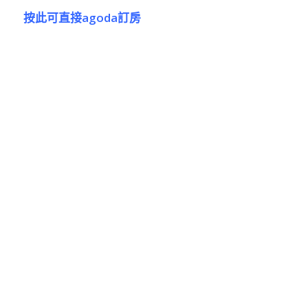
按此可直接agoda訂房