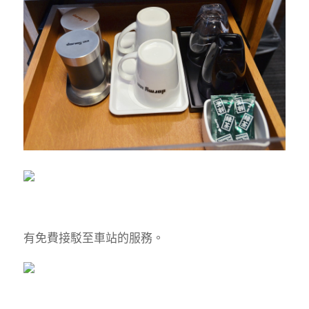
有免費接駁至車站的服務。