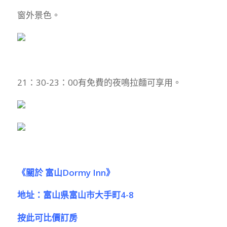
窗外景色。
21：30-23：00有免費的夜鳴拉麵可享用。
《關於 富山Dormy Inn》
地址：富山県富山市大手町4-8
按此可比價訂房