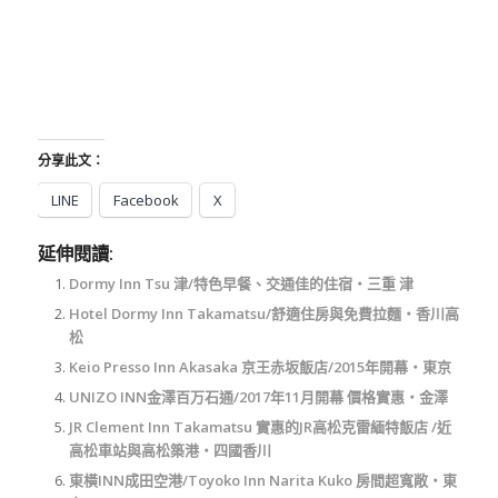
分享此文：
LINE
Facebook
X
延伸閱讀:
Dormy Inn Tsu 津/特色早餐、交通佳的住宿‧三重 津
Hotel Dormy Inn Takamatsu/舒適住房與免費拉麵‧香川高
松
Keio Presso Inn Akasaka 京王赤坂飯店/2015年開幕‧東京
UNIZO INN金澤百万石通/2017年11月開幕 價格實惠‧金澤
JR Clement Inn Takamatsu 實惠的JR高松克雷緬特飯店 /近
高松車站與高松築港‧四國香川
東橫INN成田空港/Toyoko Inn Narita Kuko 房間超寬敞‧東