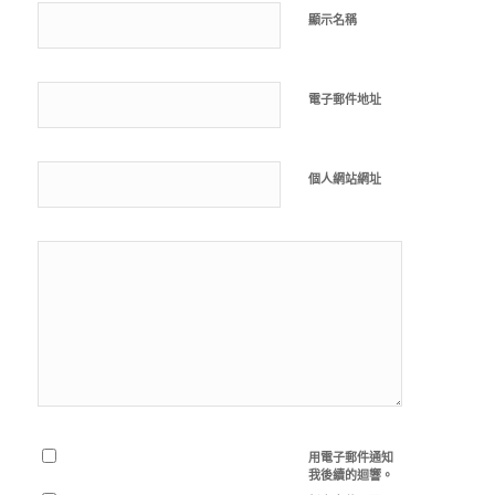
顯示名稱
電子郵件地址
個人網站網址
用電子郵件通知
我後續的迴響。