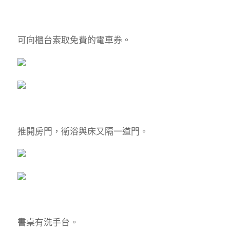
可向櫃台索取免費的電車券。
推開房門，衛浴與床又隔一道門。
書桌有洗手台。