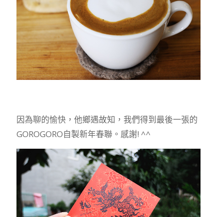
因為聊的愉快，他鄉遇故知，我們得到最後一張的
GOROGORO自製新年春聯。感謝! ^^