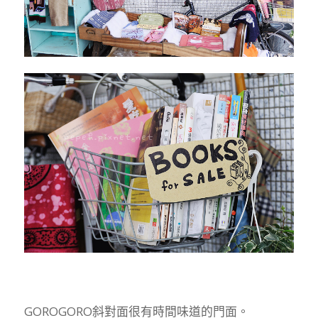
GOROGORO斜對面很有時間味道的門面。