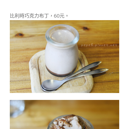
比利時巧克力布丁，60元。