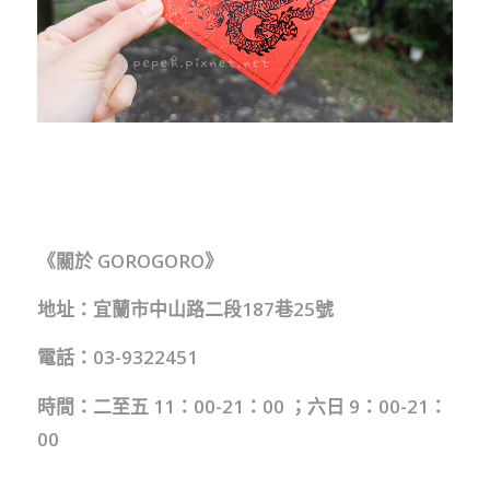
《關於 GOROGORO》
地址：宜蘭市中山路二段187巷25號
電話：03-9322451
時間：二至五 11：00-21：00 ；六日 9：00-21：
00