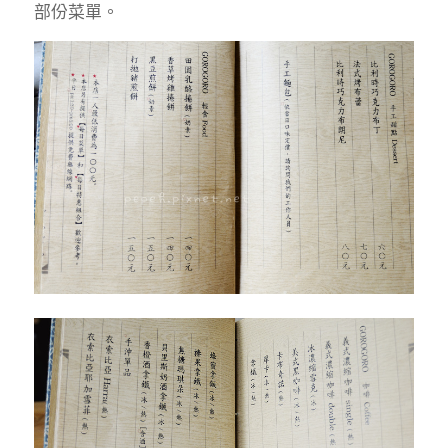
部份菜單。