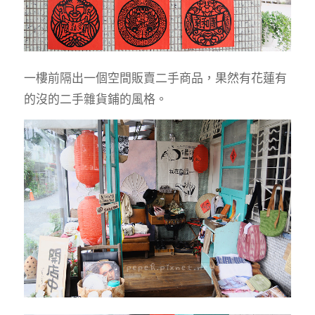
一樓前隔出一個空間販賣二手商品，果然有花蓮有
的沒的二手雜貨鋪的風格。