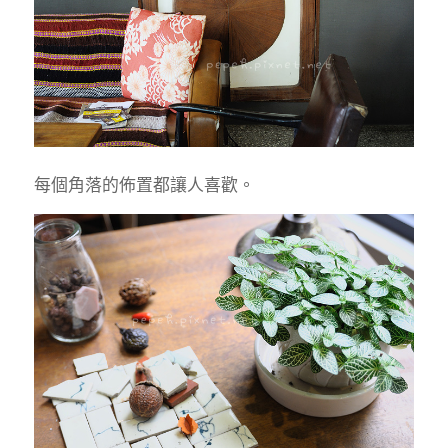
每個角落的佈置都讓人喜歡。