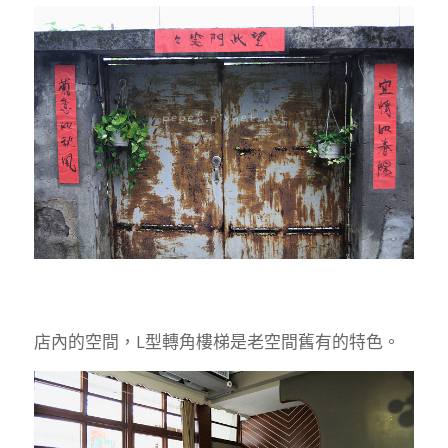
店內的空間，L型轉角樓梯是老空間舊有的特色。