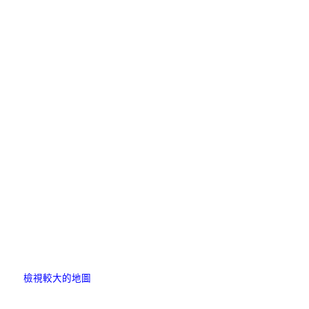
檢視較大的地圖