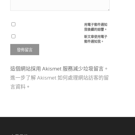
用電子郵件通知
我後續的迴響。
新文章使用電子
郵件通知我。
這個網站採用 Akismet 服務減少垃圾留言。
進一步了解 Akismet 如何處理網站訪客的留
言資料
。