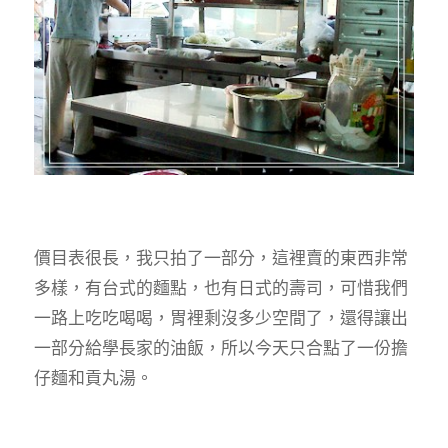
價目表很長，我只拍了一部分，這裡賣的東西非常
多樣，有台式的麵點，也有日式的壽司，可惜我們
一路上吃吃喝喝，胃裡剩沒多少空間了，還得讓出
一部分給學長家的油飯，所以今天只合點了一份擔
仔麵和貢丸湯。