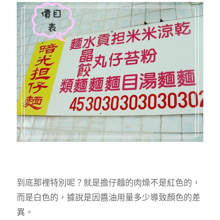
到底那裡特別呢？就是擔仔麵的肉燥不是紅色的，
而是白色的，據說是因醬油用量多少導致顏色的差
異。