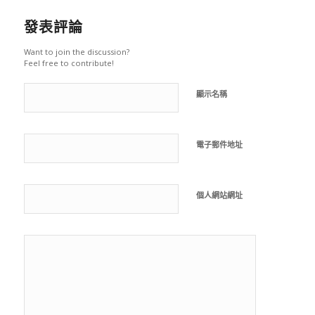
發表評論
Want to join the discussion?
Feel free to contribute!
顯示名稱
電子郵件地址
個人網站網址