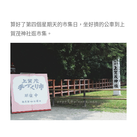
算好了第四個星期天的市集日，坐好擠的公車到上
賀茂神社逛市集。