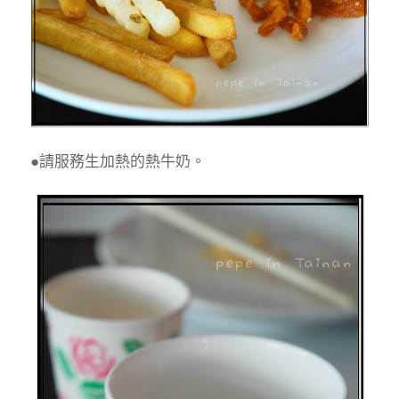
●請服務生加熱的熱牛奶。