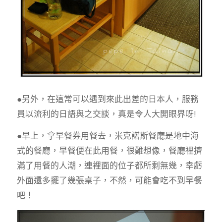
●另外，在這常可以遇到來此出差的日本人，服務
員以流利的日語與之交談，真是令人大開眼界呀!
●早上，拿早餐券用餐去，米克諾斯餐廳是地中海
式的餐廳，早餐便在此用餐，很難想像，餐廳裡擠
滿了用餐的人潮，連裡面的位子都所剩無幾，幸虧
外面還多擺了幾張桌子，不然，可能會吃不到早餐
吧！