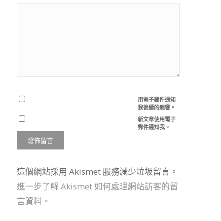
用電子郵件通知
我後續的迴響。
新文章使用電子
郵件通知我。
這個網站採用 Akismet 服務減少垃圾留言。
進一步了解 Akismet 如何處理網站訪客的留
言資料
。