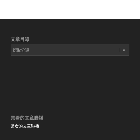
文章目錄
文
章
目
錄
常看的文章聯播
常看的文章聯播