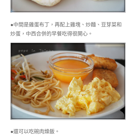
●中間是雞蛋布丁，再配上雞塊、炒麵、豆芽菜和
炒蛋，中西合併的早餐吃得很開心。
●還可以吃碗肉燥飯。