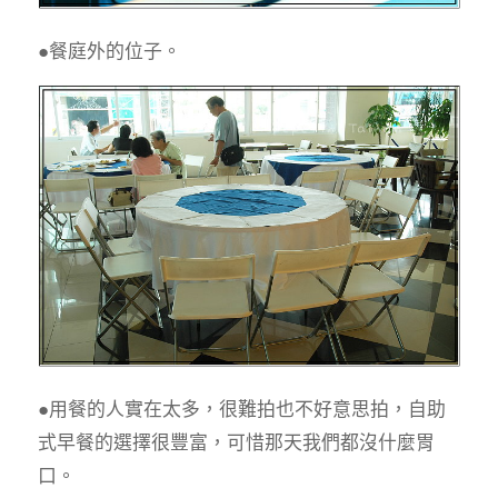
●餐庭外的位子。
●用餐的人實在太多，很難拍也不好意思拍，自助
式早餐的選擇很豐富，可惜那天我們都沒什麼胃
口。