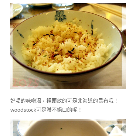
好喝的味噌湯，裡頭放的可是北海道的昆布哦！
woodstock可是讚不絕口的呢！