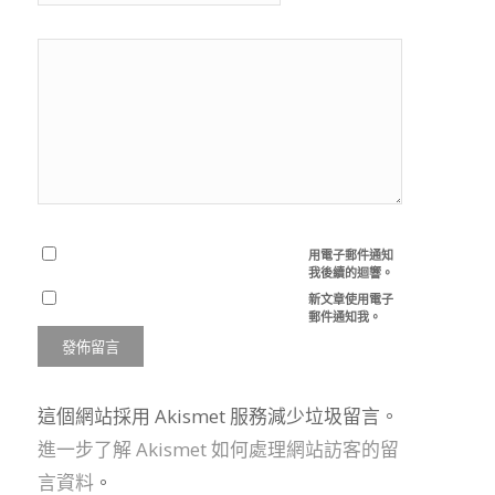
用電子郵件通知
我後續的迴響。
新文章使用電子
郵件通知我。
這個網站採用 Akismet 服務減少垃圾留言。
進一步了解 Akismet 如何處理網站訪客的留
言資料
。