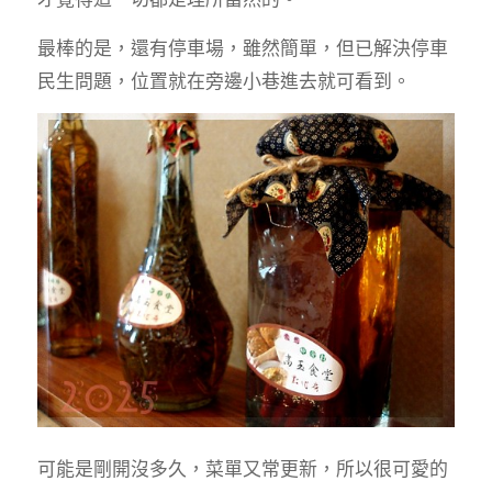
最棒的是，還有停車場，雖然簡單，但已解決停車
民生問題，位置就在旁邊小巷進去就可看到。
可能是剛開沒多久，菜單又常更新，所以很可愛的