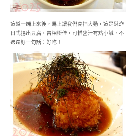
這道一端上來後，馬上讓我們食指大動，這是酥炸
日式揚出豆腐，賣相極佳，可惜醬汁有點小鹹，不
過還好一句話：好吃！