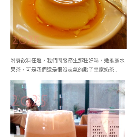
附餐飲料任選，我們問服務生那種好喝，她推薦水
果茶，可是我們還是很沒志氣的點了皇家奶茶..