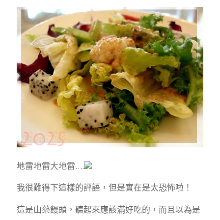
地雷地雷大地雷….
我很難得下這樣的評語，但是實在是太恐怖啦！
這是山藥饅頭，聽起來應該滿好吃的，而且以為是