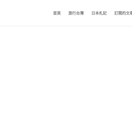
首頁
旅行台灣
日本札記
訂閱的文