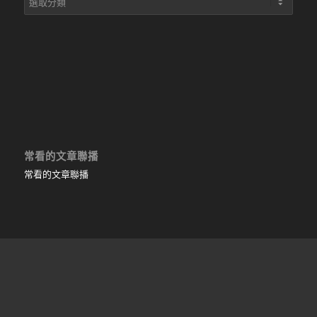
章
目
錄
常看的文章聯播
常看的文章聯播