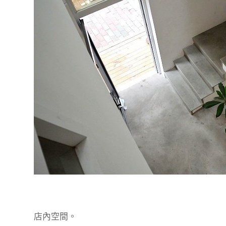
店內空間。