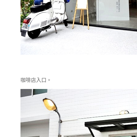
咖啡店入口。