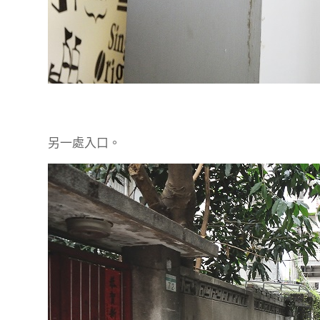
另一處入口。