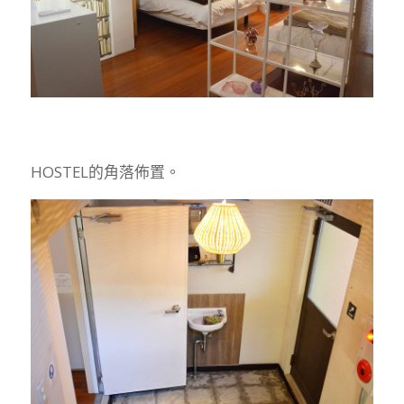
HOSTEL的角落佈置。