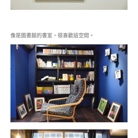
像是圖書館的書室，很喜歡這空間。