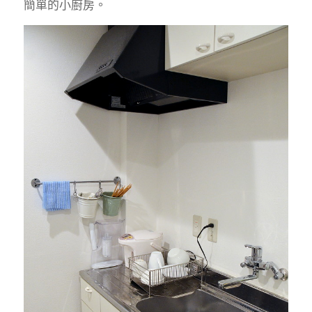
簡單的小廚房。