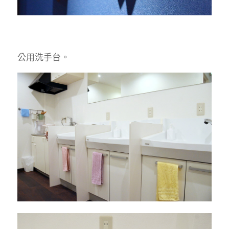
公用洗手台。