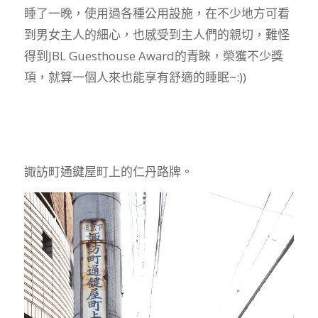
睡了一晚，使用過各種公用設施，在不少地方可看
到男女主人的細心，也感受到主人們的親切，難怪
得到JBL Guesthouse Award的青睞，榮獲不少獎
項，就算一個人來也能享有舒適的睡眠~:))
諏訪町通鍵屋町上的仁丹路牌。