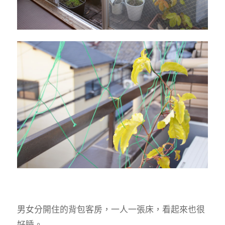
男女分開住的背包客房，一人一張床，看起來也很
好睡。