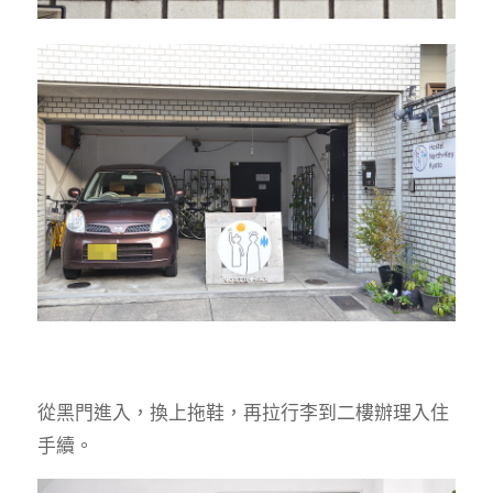
從黑門進入，換上拖鞋，再拉行李到二樓辦理入住
手續。