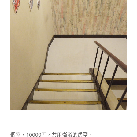
個室，10000円，共用衛浴的房型。