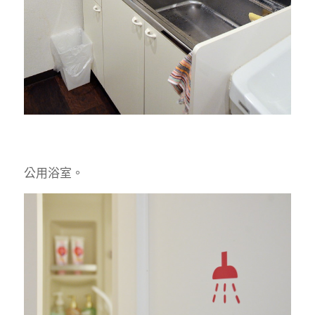
公用浴室。