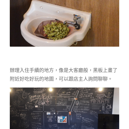
辦理入住手續的地方，像是大客廳般，黑板上畫了
附近好吃好玩的地圖，可以跟店主人詢問聊聊。