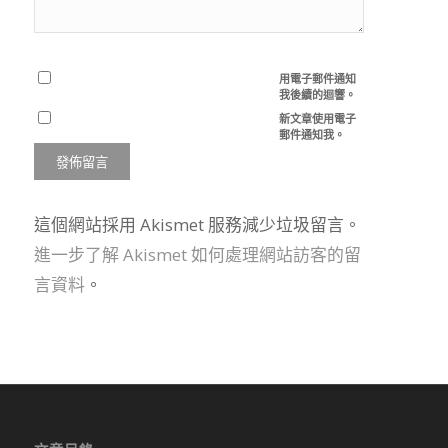
用電子郵件通知
我後續的迴響。
新文章使用電子
郵件通知我。
這個網站採用 Akismet 服務減少垃圾留言。
進一步了解 Akismet 如何處理網站訪客的留
言資料
。