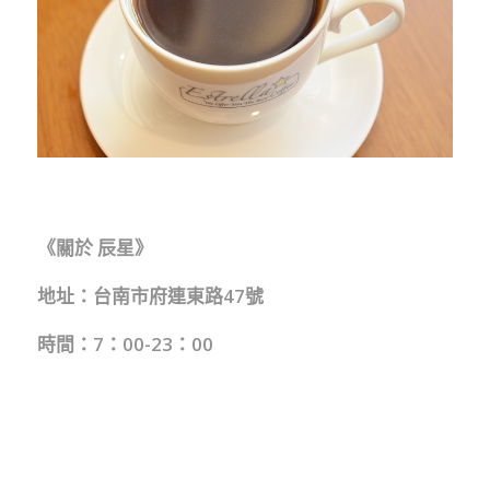
《關於 辰星》
地址：台南市府連東路47號
時間：7：00-23：00