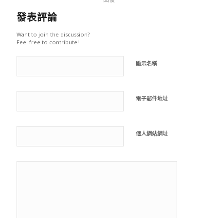
發表評論
Want to join the discussion?
Feel free to contribute!
顯示名稱
電子郵件地址
個人網站網址