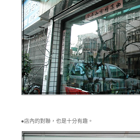
●店內的對聯，也是十分有趣。