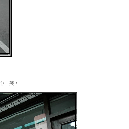
會心一笑。