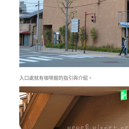
入口處就有咖啡館的指引與介紹。