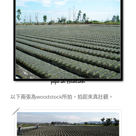
以下兩張為woodstock所拍。拍起來真壯觀。