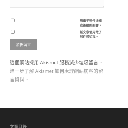
用電子郵件通知
我後續的迴響。
新文章使用電子
郵件通知我。
這個網站採用 Akismet 服務減少垃圾留言。
進一步了解 Akismet 如何處理網站訪客的留
言資料
。
文章目錄