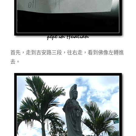
首先，走到吉安路三段，往右走，看到佛像左轉進
去。