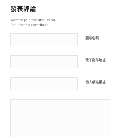
發表評論
Want to join the discussion?
Feel free to contribute!
顯示名稱
電子郵件地址
個人網站網址