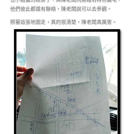
他們彼此都還有聯絡，陳老闆說可以去參觀。
照著這張地圖走，真的很清楚，陳老闆真厲害。