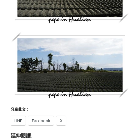
分享此文：
LINE
Facebook
X
延伸閱讀: