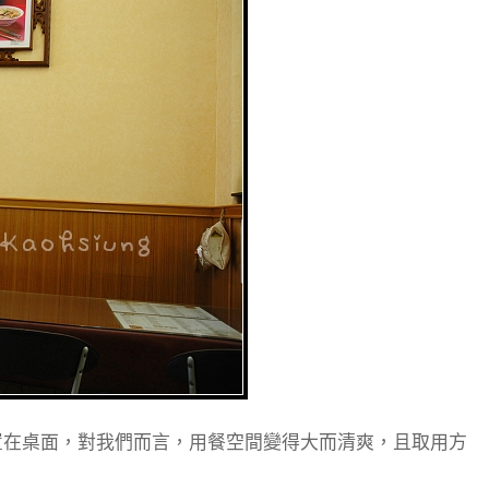
置在桌面，對我們而言，用餐空間變得大而清爽，且取用方