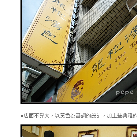
●店面不算大，以黃色為基調的設計，加上些典雅