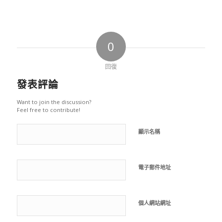
0
回復
發表評論
Want to join the discussion?
Feel free to contribute!
顯示名稱
電子郵件地址
個人網站網址