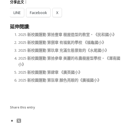
分享此文：
LINE
Facebook
X
延伸閱讀:
2025 新校園運動 第拾壹章 樹屋造型的教室‧《民和國小》
2025 新校園運動 第捌章 有福氣的學校 《福龜國小》
2025 新校園運動 第玖章 充滿生態景致的《水尾國小》
2025 新校園運動 第拾參章 美麗的布農樹屋型學校‧《潭南國
小》
2025 新校園運動 第肆章 《廣英國小》
2025 新校園運動 第柒章 顏色亮眼的《廣福國小》
Share this entry