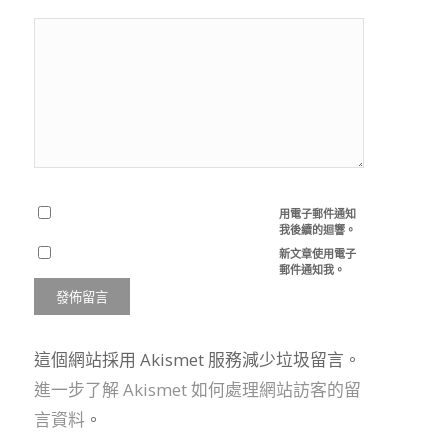
用電子郵件通知
我後續的迴響。
新文章使用電子
郵件通知我。
這個網站採用 Akismet 服務減少垃圾留言。
進一步了解 Akismet 如何處理網站訪客的留
言資料
。