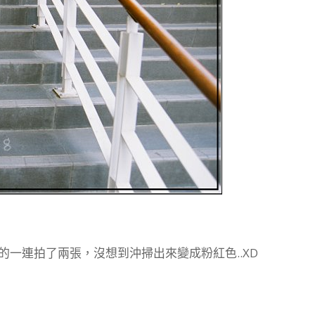
的一連拍了兩張，沒想到沖掃出來變成粉紅色..XD