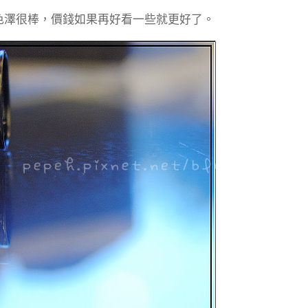
色澤很棒，價錢如果再好看一些就更好了。