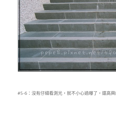
#5-6：沒有仔細看測光，就不小心過曝了，還高興