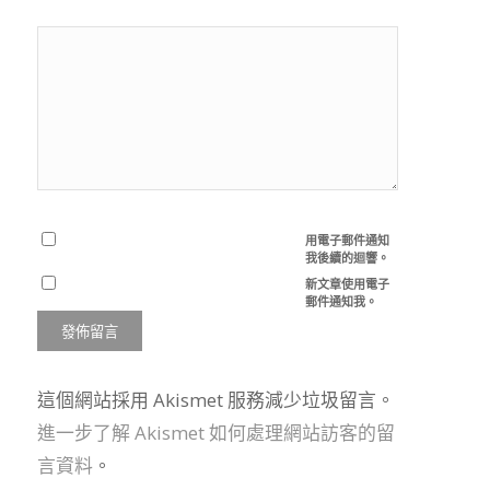
用電子郵件通知
我後續的迴響。
新文章使用電子
郵件通知我。
這個網站採用 Akismet 服務減少垃圾留言。
進一步了解 Akismet 如何處理網站訪客的留
言資料
。