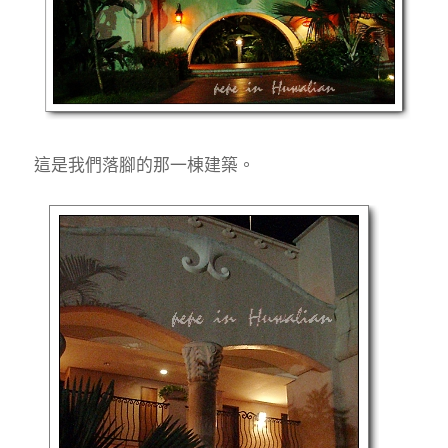
這是我們落腳的那一棟建築。