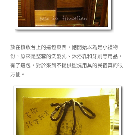
放在梳妝台上的這包東西，剛開始以為是小禮物一
份，原來是整套的洗髮乳、沐浴乳和牙刷等用品，
有了這包，對於來到不提供盥洗用具的民宿真的很
方便。