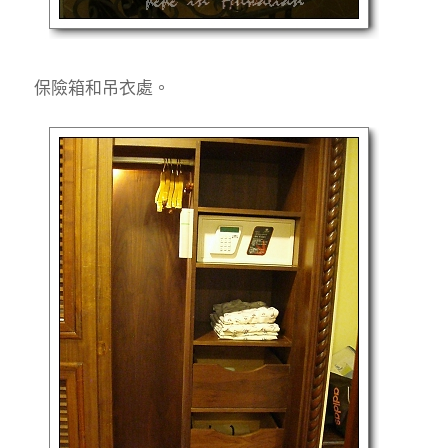
保險箱和吊衣處。