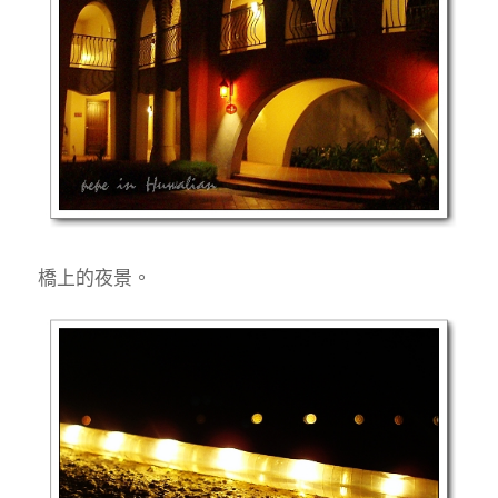
橋上的夜景。