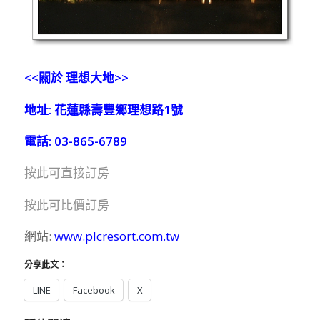
<<關於 理想大地>>
地址: 花蓮縣壽豐鄉理想路1號
電話: 03-865-6789
按此可直接訂房
按此可比價訂房
網站:
www.plcresort.com.tw
分享此文：
LINE
Facebook
X