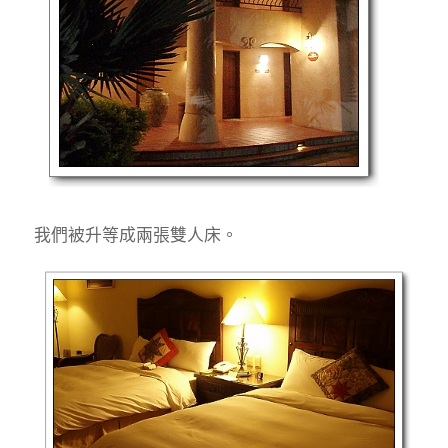
我們被升等成兩張雙人床。