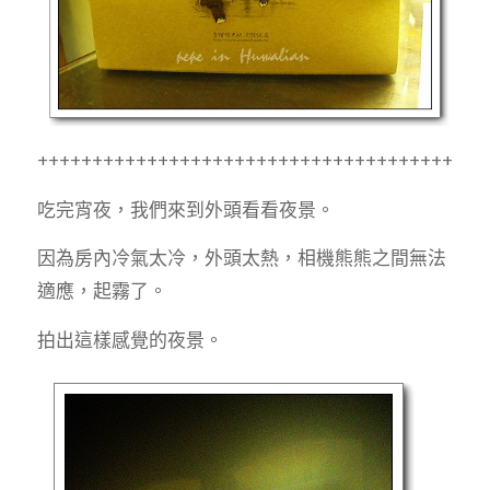
+++++++++++++++++++++++++++++++++++++++++
吃完宵夜，我們來到外頭看看夜景。
因為房內冷氣太冷，外頭太熱，相機熊熊之間無法
適應，起霧了。
拍出這樣感覺的夜景。