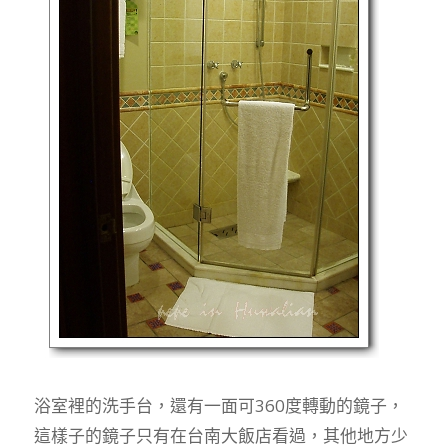
浴室裡的洗手台，還有一面可360度轉動的鏡子，
這樣子的鏡子只有在台南大飯店看過，其他地方少