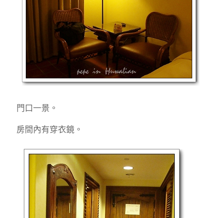
門口一景。
房間內有穿衣鏡。