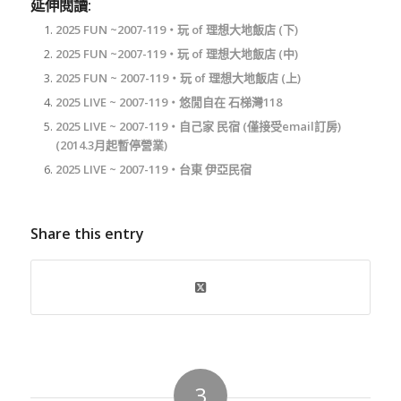
延伸閱讀:
2025 FUN ~2007-119‧玩 of 理想大地飯店 (下)
2025 FUN ~2007-119‧玩 of 理想大地飯店 (中)
2025 FUN ~ 2007-119‧玩 of 理想大地飯店 (上)
2025 LIVE ~ 2007-119‧悠閒自在 石梯灣118
2025 LIVE ~ 2007-119‧自己家 民宿 (僅接受email訂房)
(2014.3月起暫停營業)
2025 LIVE ~ 2007-119‧台東 伊亞民宿
Share this entry
3