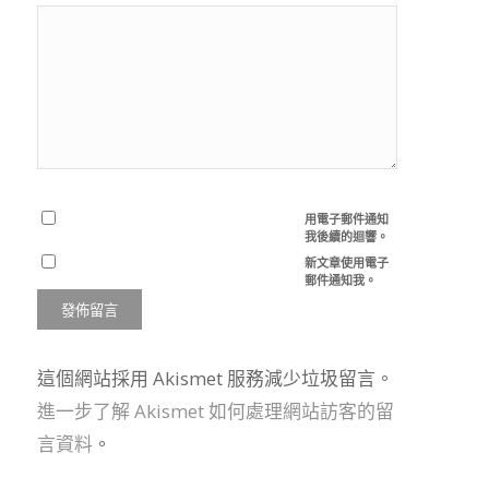
用電子郵件通知
我後續的迴響。
新文章使用電子
郵件通知我。
這個網站採用 Akismet 服務減少垃圾留言。
進一步了解 Akismet 如何處理網站訪客的留
言資料
。