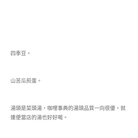
四季豆。
山苦瓜煎蛋。
湯頭是菜頭湯，咖哩事典的湯頭品質一向很優，就
連便當店的湯也好好喝。