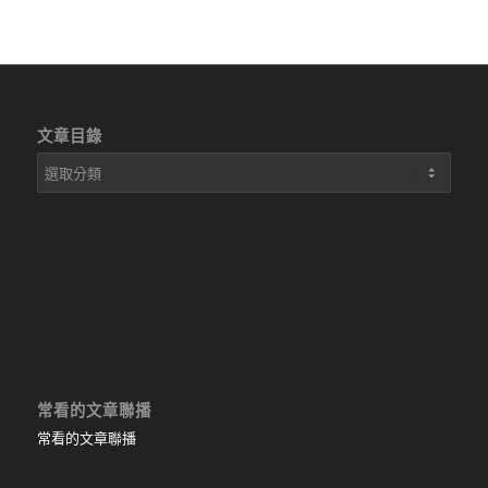
文章目錄
文
章
目
錄
常看的文章聯播
常看的文章聯播