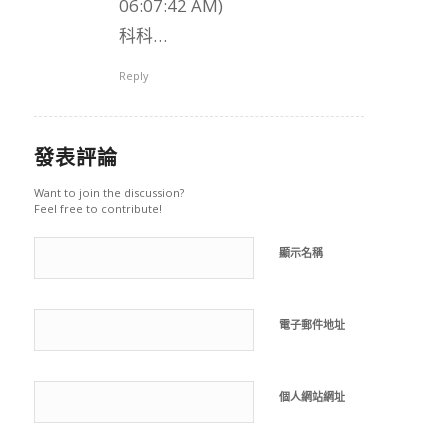
06:07:42 AM)
科科…
Reply
發表評論
Want to join the discussion?
Feel free to contribute!
顯示名稱
電子郵件地址
個人網站網址