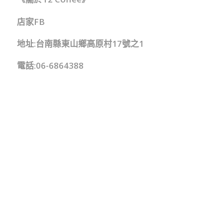
店家FB
地址:台南縣東山鄉高原村17號之1
電話:06-6864388