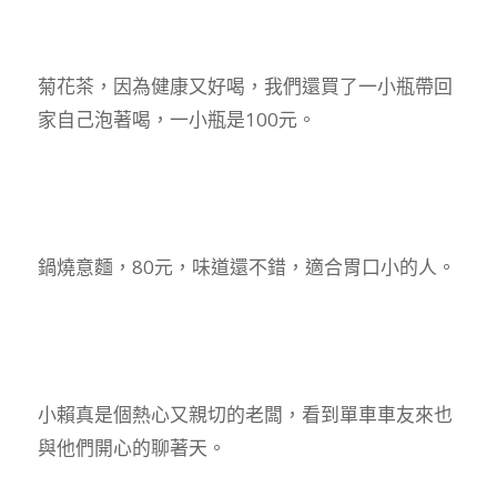
菊花茶，因為健康又好喝，我們還買了一小瓶帶回
家自己泡著喝，一小瓶是100元。
鍋燒意麵，80元，味道還不錯，適合胃口小的人。
小賴真是個熱心又親切的老闆，看到單車車友來也
與他們開心的聊著天。