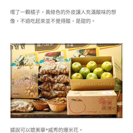
嚐了一顆橘子，黃綠色的外皮讓人充滿酸味的想
像，不過吃起來並不覺得酸，是甜的。
據說可以媲美華*威秀的爆米花。