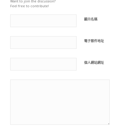
Want to join the discussion?
Feel free to contribute!
顯示名稱
電子郵件地址
個人網站網址