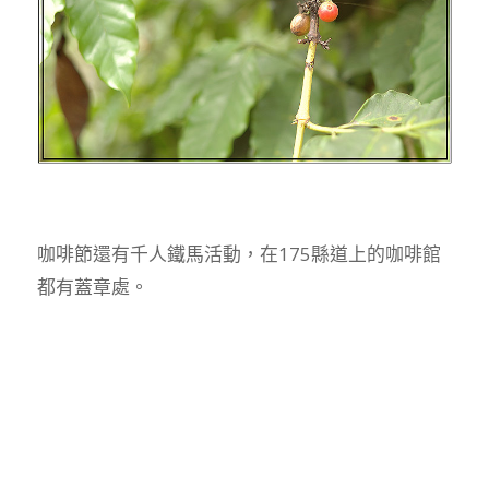
咖啡節還有千人鐵馬活動，在175縣道上的咖啡館
都有蓋章處。