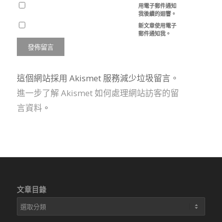
用電子郵件通知
我後續的迴響。
新文章使用電子
郵件通知我。
這個網站採用 Akismet 服務減少垃圾留言。
進一步了解 Akismet 如何處理網站訪客的留
言資料
。
文章目錄
文
章