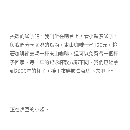
熟悉的咖啡吧，我們坐在吧台上，看小賴煮咖啡，
與我們分享咖啡的點滴，東山咖啡一杯150元，趁
著咖啡節去喝一杯東山咖啡，還可以免費帶一個杯
子回家，每一年的紀念杯款式都不同，我們已經拿
到2009年的杯子，接下來應該會蒐集下去吧..^^
正在烘豆的小賴。