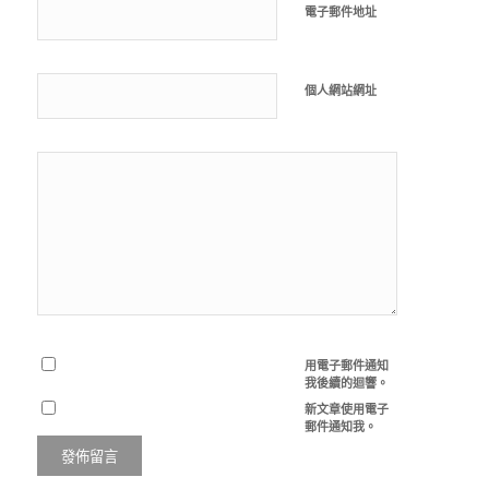
電子郵件地址
個人網站網址
用電子郵件通知
我後續的迴響。
新文章使用電子
郵件通知我。