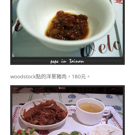
woodstock點的洋蔥豬肉，180元。