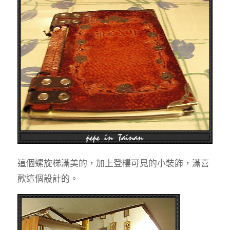
這個螺旋梯滿美的，加上登樓可見的小裝飾，滿喜
歡這個設計的。