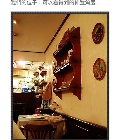
我們的位子，可以看得到的佈置角度…