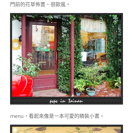
門前的花草佈置，很歐風。
menu，看起來像是一本可愛的精裝小書。