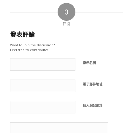
0
回復
發表評論
Want to join the discussion?
Feel free to contribute!
顯示名稱
電子郵件地址
個人網站網址