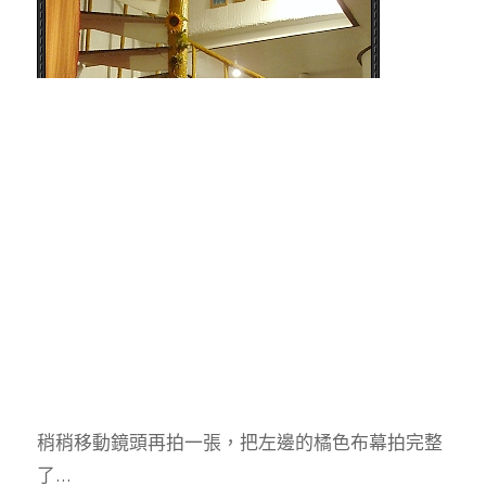
稍稍移動鏡頭再拍一張，把左邊的橘色布幕拍完整
了…