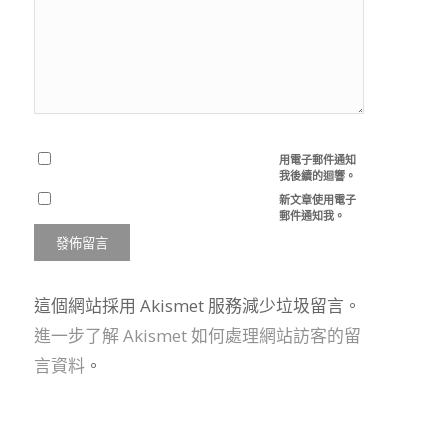
用電子郵件通知
我後續的迴響。
新文章使用電子
郵件通知我。
這個網站採用 Akismet 服務減少垃圾留言。
進一步了解 Akismet 如何處理網站訪客的留
言資料
。