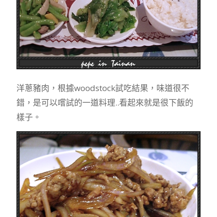
洋蔥豬肉，根據woodstock試吃結果，味道很不
錯，是可以嚐試的一道料理..看起來就是很下飯的
樣子。