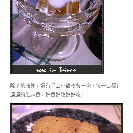
除了茶凍外，還有手工小餅乾各一塊，每一口都有
濃濃的芝麻香，好香好脆好好吃。