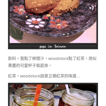
飲料。我點了柳燈汁，woodstock點了紅茶，用似
果醬的可愛杯子裝起來。
紅茶，woodstock說是立頓紅茶的味道…