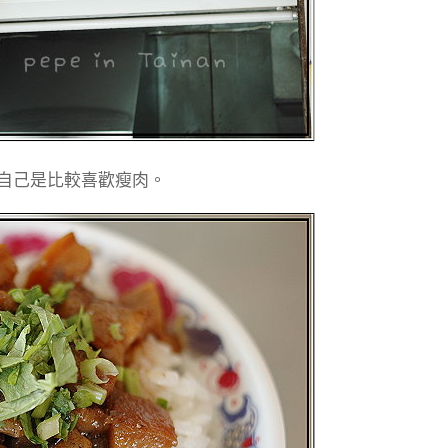
，自己是比較喜歡瘦肉。