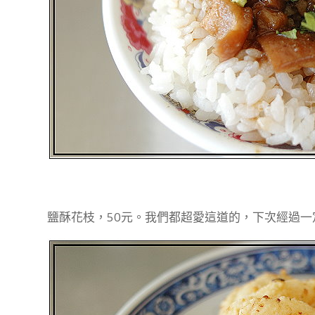
鹽酥花枝，50元。我們都超愛這道的，下次經過一