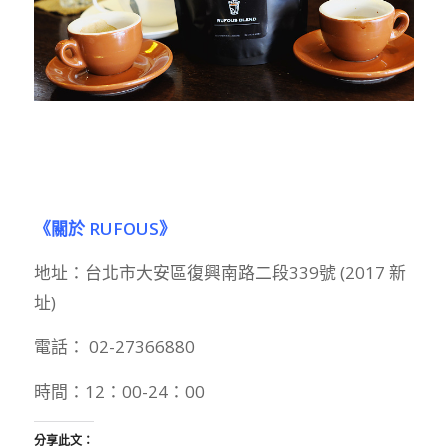
《關於 RUFOUS》
地址：
台北市大安區復興南路二段339號 (2017 新
址)
電話： 02-27366880
時間：12：00-24：00
分享此文：