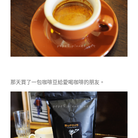
那天買了一包咖啡豆給愛喝咖啡的朋友。