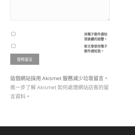
用電子郵件通知
我後續的迴響。
新文章使用電子
郵件通知我。
這個網站採用 Akismet 服務減少垃圾留言。
進一步了解 Akismet 如何處理網站訪客的留
言資料
。