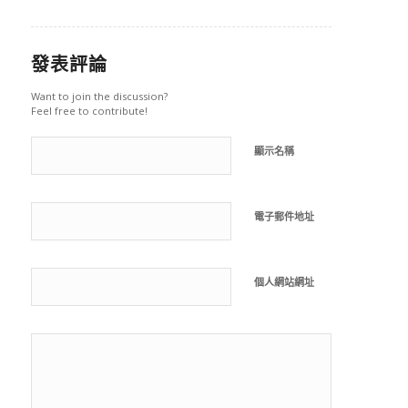
發表評論
Want to join the discussion?
Feel free to contribute!
顯示名稱
電子郵件地址
個人網站網址