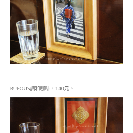
RUFOUS調和咖啡，140元。