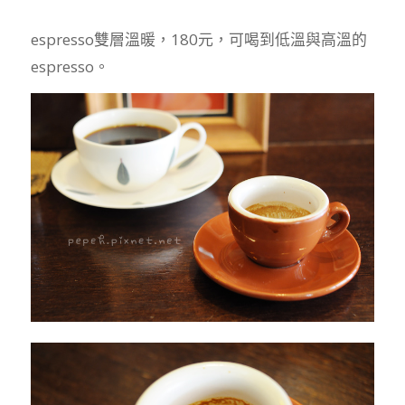
espresso雙層溫暖，180元，可喝到低溫與高溫的
espresso。