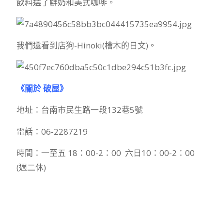
飲料選了鮮奶和美式咖啡。
我們還看到店狗-Hinoki(檜木的日文)。
《關於 破屋》
地址：台南市民生路一段132巷5號
電話：06-2287219
時間：一至五 18：00-2：00 六日10：00-2：00
(週二休)