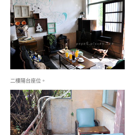
二樓陽台座位。