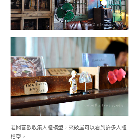
老闆喜歡收集人體模型，來破屋可以看到許多人體
模型。