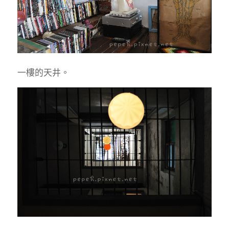
一樓的天井。