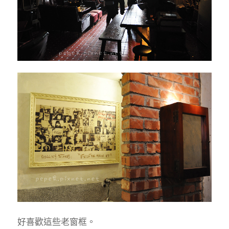
好喜歡這些老窗框。