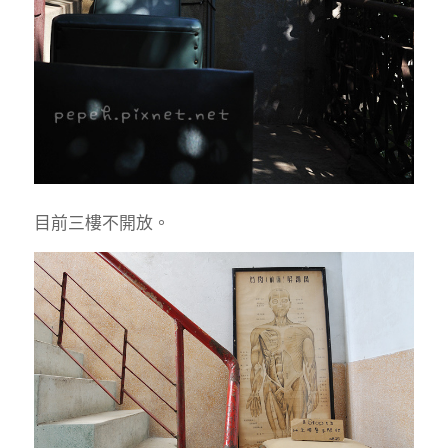
目前三樓不開放。