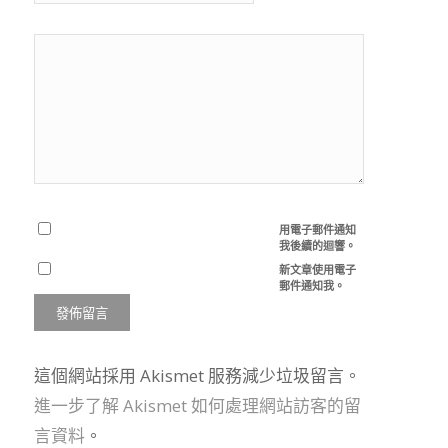
用電子郵件通知
我後續的迴響。
新文章使用電子
郵件通知我。
這個網站採用 Akismet 服務減少垃圾留言。
進一步了解 Akismet 如何處理網站訪客的留
言資料
。