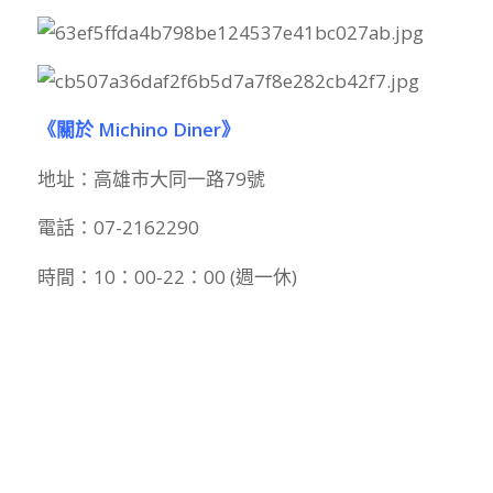
《關於 Michino Diner》
地址：高雄市大同一路79號
電話：07-2162290
時間：10：00-22：00 (週一休)