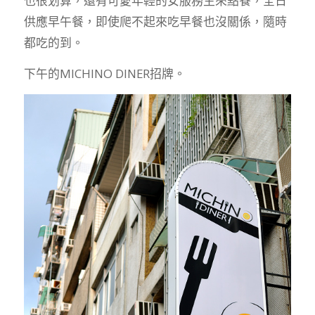
也很划算，還有可愛年輕的女服務生來點餐，全日
供應早午餐，即使爬不起來吃早餐也沒關係，隨時
都吃的到。
下午的MICHINO DINER招牌。