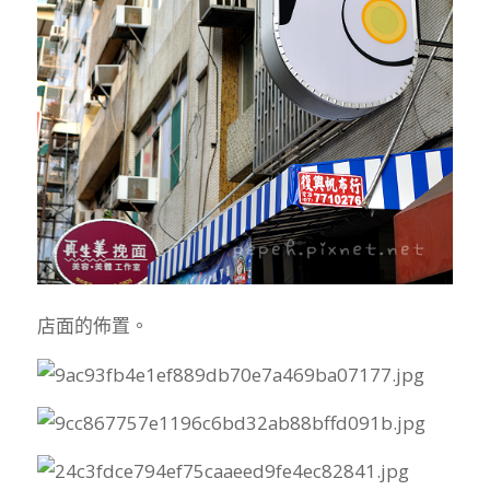
店面的佈置。