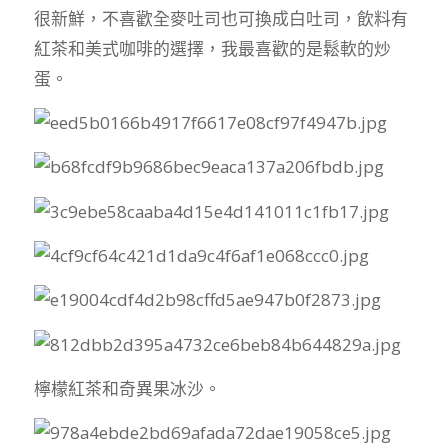
很新鮮，不喜歡全麥吐司也可換成白吐司，飲料有
紅茶和美式咖啡的選擇，我最喜歡的是鬆軟的炒
蛋。
檸檬紅茶和奇異果冰沙。