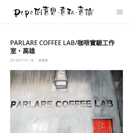
PARLARE COFFEE LAB/咖啡實驗工作
室‧高雄
/
2014/07/14
在：
高雄食