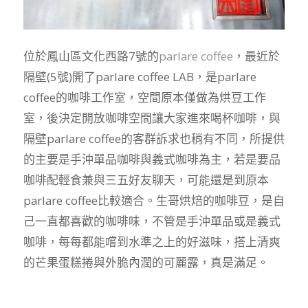
位於鳳山區文化西路7號的
parlare coffee
，最近於
隔壁(5號)開了parlare coffee LAB，是parlare
coffee的咖啡工作室，空間原本僅做為烘豆工作
室，後決定開放咖啡空間讓大家進來喝杯咖啡，與
隔壁parlare coffee的客群訴求也稍有不同，所提供
的主要是手沖單品咖啡與義式咖啡為主，若是要品
咖啡配輕食兼與三五好友聊天，可能還是到原本
parlare coffee比較適合。生哥烘焙的咖啡豆，是自
己一直都喜歡的咖啡味，不管是手沖單品或是義式
咖啡，每每都能嚐到水準之上的好滋味，搭上清爽
的芒果蛋糕捲與外脆內潤的可麗露，真是滿足。