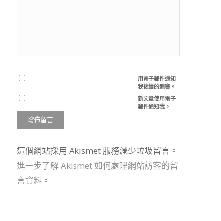
用電子郵件通知
我後續的迴響。
新文章使用電子
郵件通知我。
這個網站採用 Akismet 服務減少垃圾留言。
進一步了解 Akismet 如何處理網站訪客的留
言資料
。