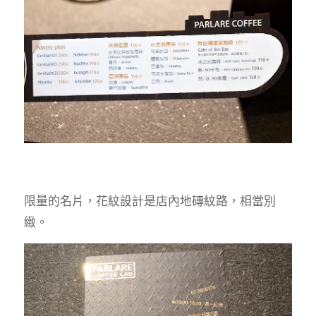
限量的名片，花紋設計是店內地磚紋路，相當別
緻。