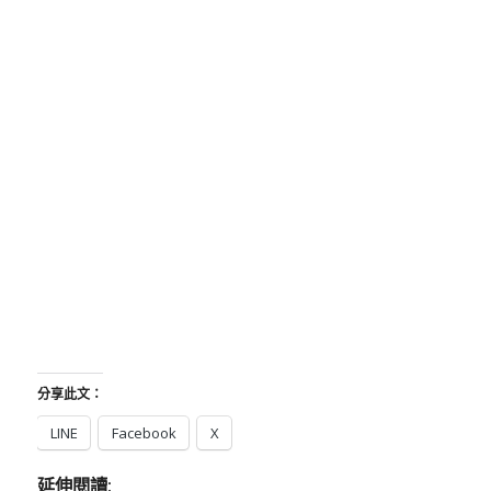
分享此文：
LINE
Facebook
X
延伸閱讀: