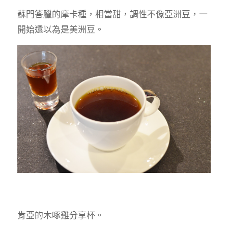
蘇門答臘的摩卡種，相當甜，調性不像亞洲豆，一
開始還以為是美洲豆。
肯亞的木啄雞分享杯。