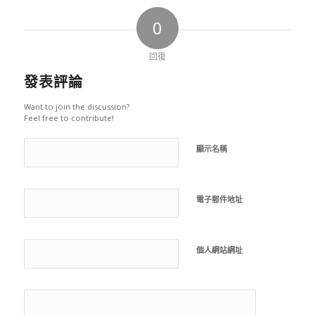
0
回復
發表評論
Want to join the discussion?
Feel free to contribute!
顯示名稱
電子郵件地址
個人網站網址