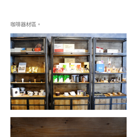
咖啡器材區。