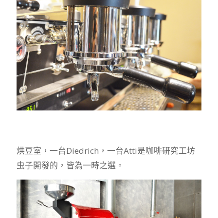
烘豆室，一台Diedrich，一台Atti是咖啡研究工坊
虫子開發的，皆為一時之選。