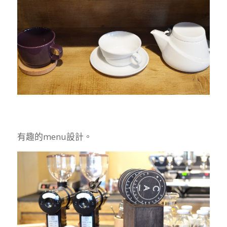
有趣的menu設計。