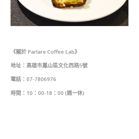
《關於 Parlare Coffee Lab》
地址：高雄市鳳山區文化西路5號
電話：07-7806976
時間：10：00-18：00 (週一休)