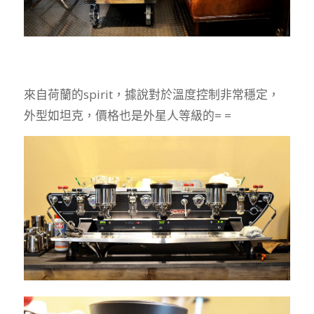
來自荷蘭的spirit，據說對於溫度控制非常穩定，
外型如坦克，價格也是外星人等級的= =