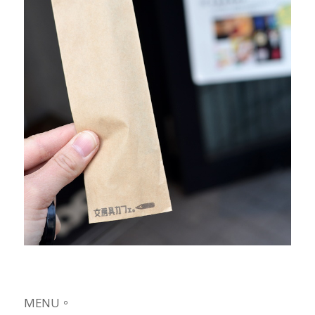
MENU。