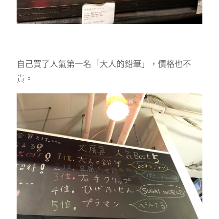
自己買了人氣第一名「大人的鉛筆」，價格也不
貴。