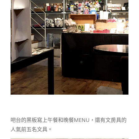
吧台的黑板寫上午餐和晚餐MENU，還有文房具的
人氣前五名文具。