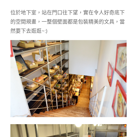
位於地下室，站在門口往下望，實在令人好奇底下
的空間規畫，一整個壁面都是包裝精美的文具，當
然要下去逛逛~:)