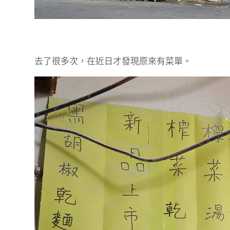
去了很多次，在近日才發現原來有菜單。