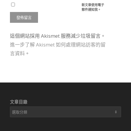
新文章使用電子
郵件通知我。
這個網站採用 Akismet 服務減少垃圾留言。
進一步了解 Akismet 如何處理網站訪客的留
言資料
。
文章目錄
文
章
目
錄