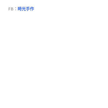
FB：
時光手作