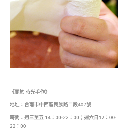
《關於 時光手作》
地址：台南市中西區民族路二段407號
時間：週三至五 14：00-22：00；週六日12：00-
22：00