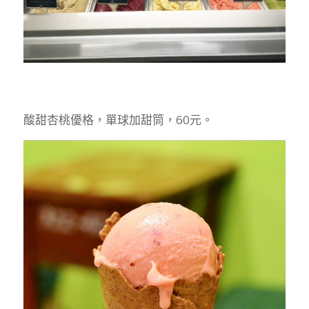
酸甜杏桃優格，單球加甜筒，60元。