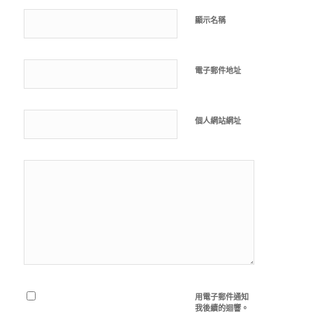
顯示名稱
電子郵件地址
個人網站網址
用電子郵件通知
我後續的迴響。