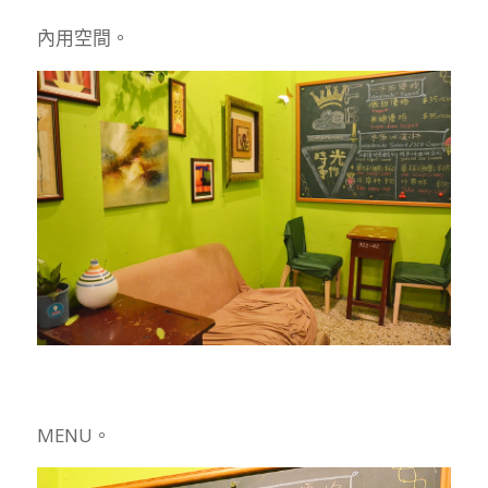
內用空間。
MENU。