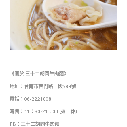
《關於 三十二胡同牛肉麵》
地址：台南市西門路一段589號
電話：06-2221008
時間：11：30-21：00 (週一休)
FB：
三十二胡同牛肉麵