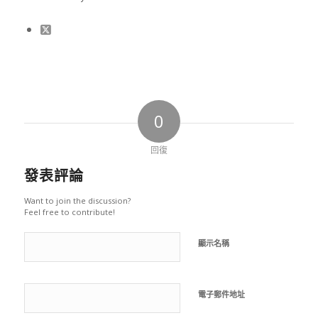
0
回復
發表評論
Want to join the discussion?
Feel free to contribute!
顯示名稱
電子郵件地址