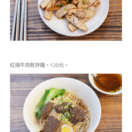
紅燒牛肉乾拌麵，120元。