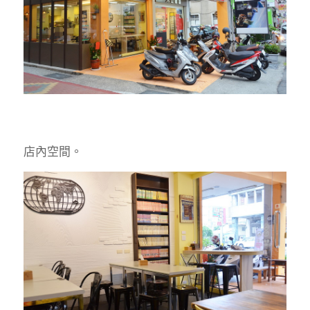
店內空間。