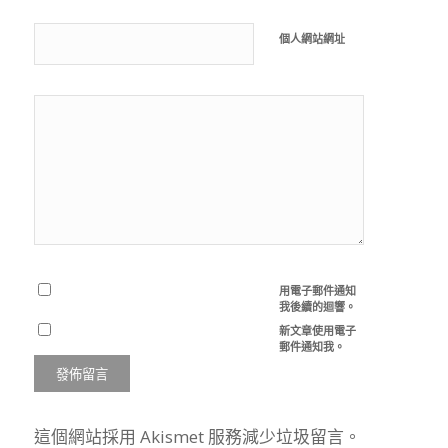
個人網站網址
用電子郵件通知
我後續的迴響。
新文章使用電子
郵件通知我。
這個網站採用 Akismet 服務減少垃圾留言。