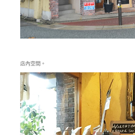
店內空間。