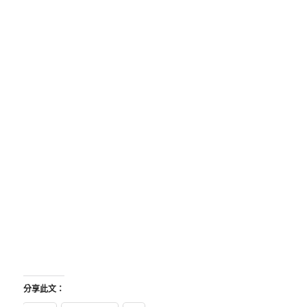
分享此文：