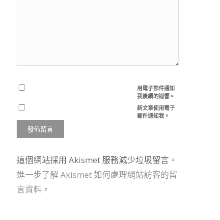
用電子郵件通知
我後續的迴響。
新文章使用電子
郵件通知我。
這個網站採用 Akismet 服務減少垃圾留言。
進一步了解 Akismet 如何處理網站訪客的留
言資料
。