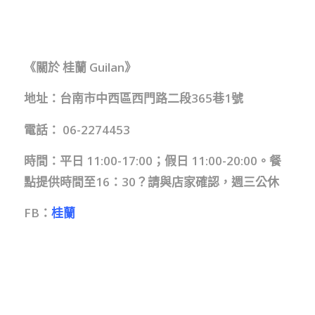
《關於 桂蘭 Guilan》
地址：台南市中西區西門路二段365巷1號
電話： 06-2274453
時間：平日 11:00-17:00；
假日 11:00-20:00。餐
點提供時間至16：30？請與店家確認，週三公休
FB：
桂蘭