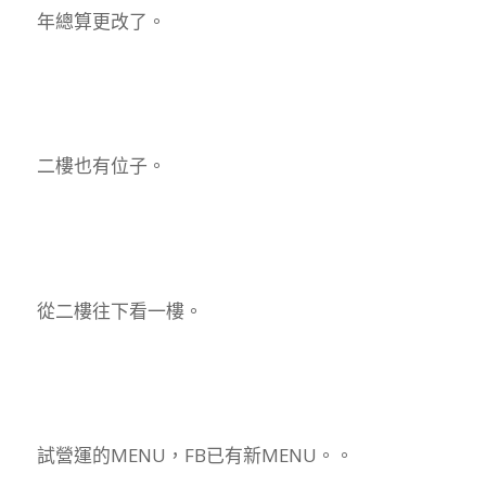
年總算更改了。
二樓也有位子。
從二樓往下看一樓。
試營運的MENU，FB已有新MENU。。