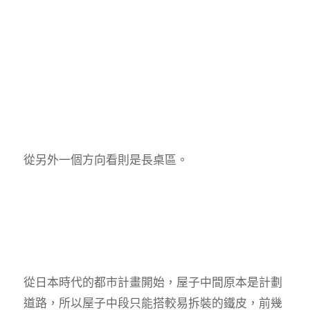
從另外一個方向看則是長桌區。
從日本時代的都市計畫開始，屋子中間原本是計劃
道路，所以屋子中段只能搭較易拆裝的鐵皮，前幾