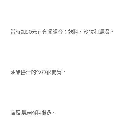
當時加50元有套餐組合：飲料、沙拉和濃湯。
油醋醬汁的沙拉很開胃。
蘑菇濃湯的料很多。