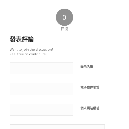
0
回復
發表評論
Want to join the discussion?
Feel free to contribute!
顯示名稱
電子郵件地址
個人網站網址