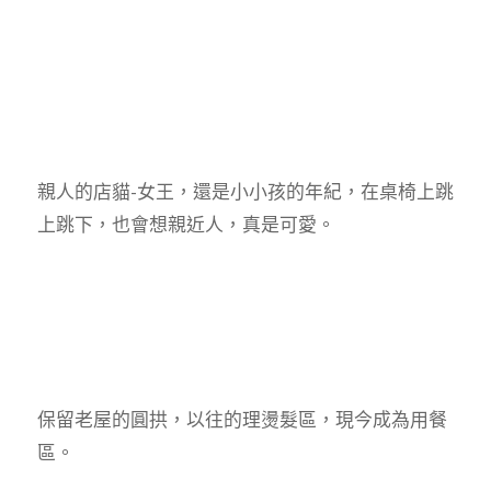
親人的店貓-女王，還是小小孩的年紀，在桌椅上跳
上跳下，也會想親近人，真是可愛。
保留老屋的圓拱，以往的理燙髮區，現今成為用餐
區。