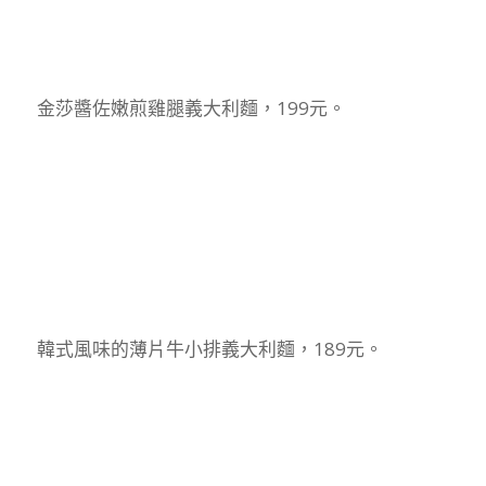
金莎醬佐嫩煎雞腿義大利麵，199元。
韓式風味的薄片牛小排義大利麵，189元。