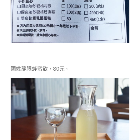
國姓龍眼蜂蜜飲，80元。