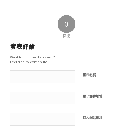
0
回復
發表評論
Want to join the discussion?
Feel free to contribute!
顯示名稱
電子郵件地址
個人網站網址