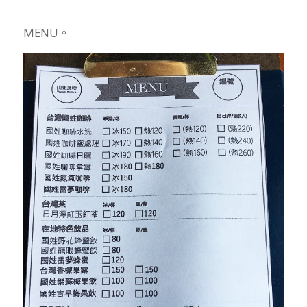
MENU。