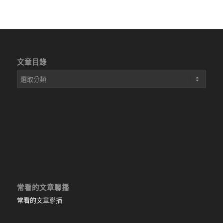
文章目錄
文
章
目
錄
常看的文章聯播
常看的文章聯播