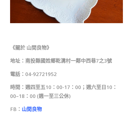
《關於 山間良物》
地址：南投縣國姓鄉乾溝村一鄰中西巷7之3號
電話：04-92721952
時間：週四至五10：00-17：00；週六至日10：
00–18：00 (週一至三公休)
FB：
山間良物