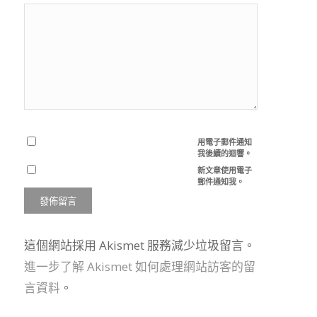
用電子郵件通知
我後續的迴響。
新文章使用電子
郵件通知我。
這個網站採用 Akismet 服務減少垃圾留言。
進一步了解 Akismet 如何處理網站訪客的留
言資料
。