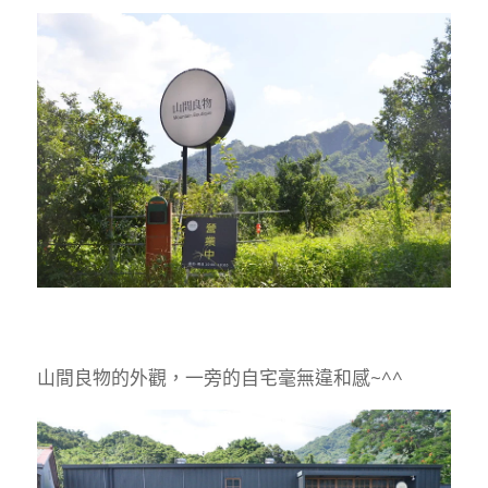
山間良物的外觀，一旁的自宅毫無違和感~^^