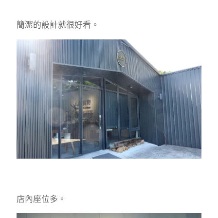
簡潔的設計就很好看。
店內座位多。