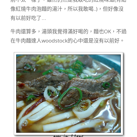
像紅燒牛肉泡麵的湯汁，所以我敢喝..)，但好像沒
有以前好吃了…
牛肉還算多，湯頭我覺得滿好喝的，麵也OK，不過
在牛肉麵達人woodstock的心中還是沒有以前好。