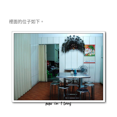
裡面的位子如下。