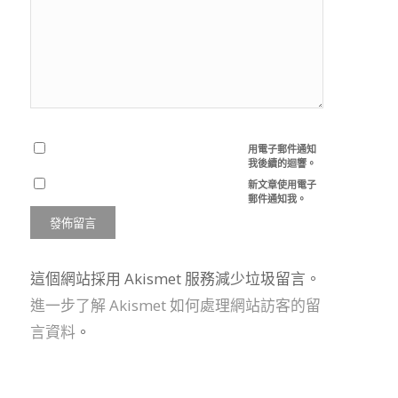
用電子郵件通知
我後續的迴響。
新文章使用電子
郵件通知我。
這個網站採用 Akismet 服務減少垃圾留言。
進一步了解 Akismet 如何處理網站訪客的留
言資料
。