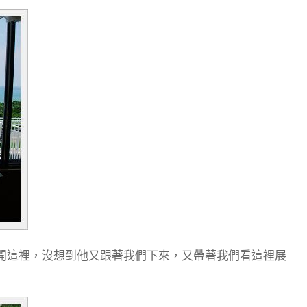
開這裡，沒想到他又跟著我們下來，又帶著我們看這裡展