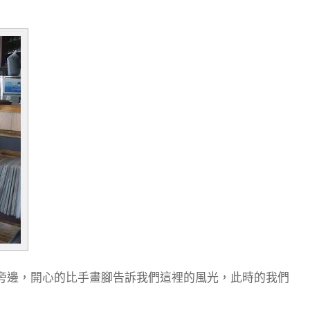
旁邊，開心的比手畫腳告訴我們這裡的風光，此時的我們