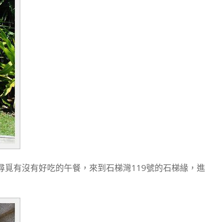
覓有沒有好吃的午餐，來到石梯灣119號的石梯緣，進