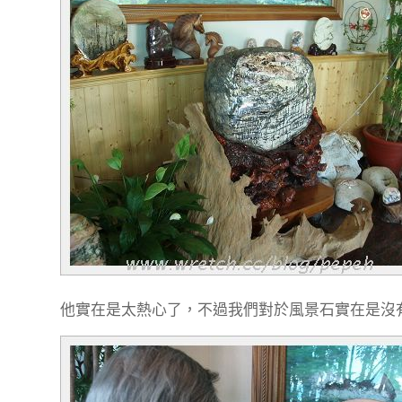
他實在是太熱心了，不過我們對於風景石實在是沒