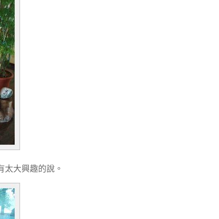
有太大興趣的說。