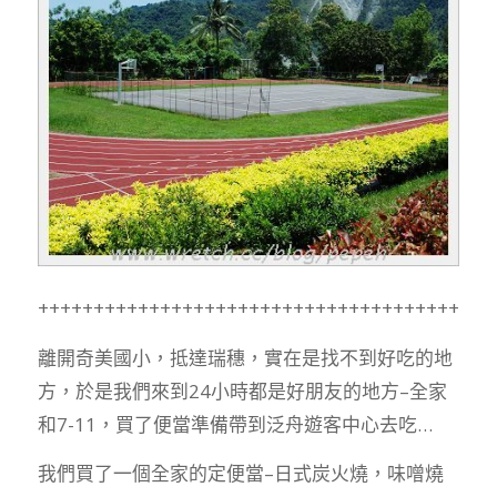
+++++++++++++++++++++++++++++++++++++++++
離開奇美國小，抵達瑞穗，實在是找不到好吃的地
方，於是我們來到24小時都是好朋友的地方–全家
和7-11，買了便當準備帶到泛舟遊客中心去吃…
我們買了一個全家的定便當–日式炭火燒，味噌燒