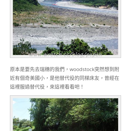
原本是要先去瑞穗的我們，woodstock突然想到附
近有個奇美國小，是他替代役的同梯床友，曾經在
這裡服過替代役，來這裡看看吧！