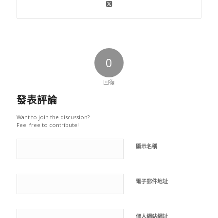
0
回復
發表評論
Want to join the discussion?
Feel free to contribute!
顯示名稱
電子郵件地址
個人網站網址