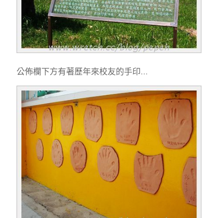
公佈欄下方有著歷年來校友的手印…