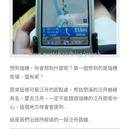
想到瑞穗，你會想到什麼呢？第一個想到的是瑞穗
牧場，還有呢？
原來這裡可是泛舟的起點處，秀姑巒溪的泛舟赫赫
有名，要去泛舟，一定不能錯過瑞穗的泛舟遊客中
心，這個地方待會會提到…
這是我們沿途所經過的一段泛舟路線…