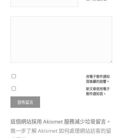
用電子郵件通知
我後續的迴響。
新文章使用電子
郵件通知我。
這個網站採用 Akismet 服務減少垃圾留言。
進一步了解 Akismet 如何處理網站訪客的留