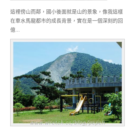
這裡傍山而鄰，國小後面就是山的景象，像我這樣
在車水馬龍都市的成長背景，實在是一個深刻的回
億…