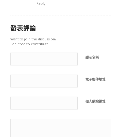
Reply
發表評論
Want to join the discussion?
Feel free to contribute!
顯示名稱
電子郵件地址
個人網站網址