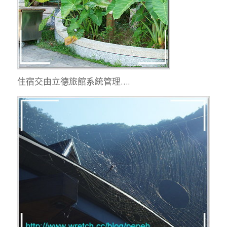
住宿交由立德旅館系統管理….